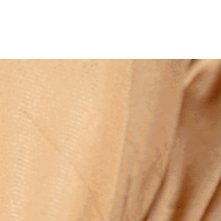
FRANÇAIS
CONTACT